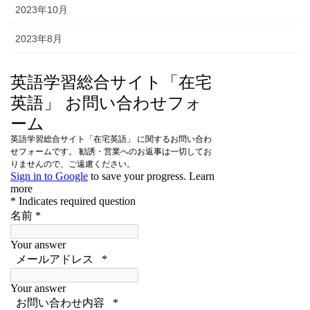
2023年10月
2023年8月