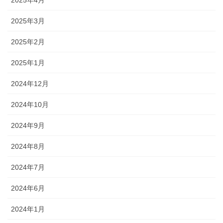
2025年3月
2025年2月
2025年1月
2024年12月
2024年10月
2024年9月
2024年8月
2024年7月
2024年6月
2024年1月