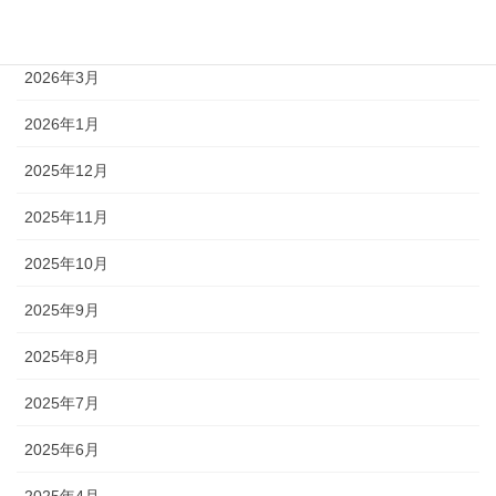
2026年4月
2026年3月
2026年1月
2025年12月
2025年11月
2025年10月
2025年9月
2025年8月
2025年7月
2025年6月
2025年4月