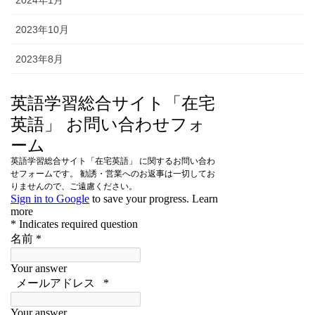
2024年1月
2023年10月
2023年8月