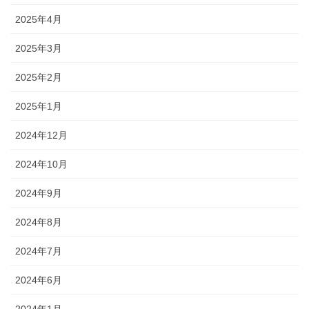
2025年4月
2025年3月
2025年2月
2025年1月
2024年12月
2024年10月
2024年9月
2024年8月
2024年7月
2024年6月