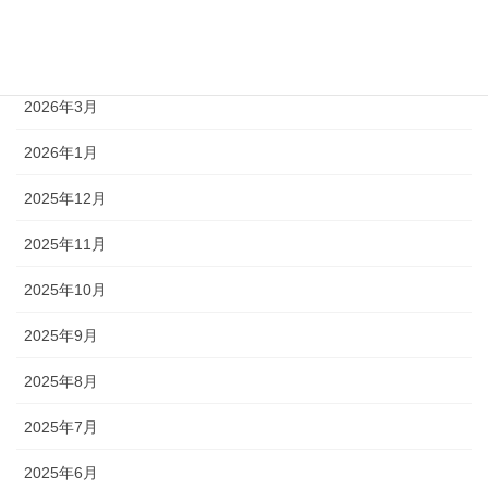
2026年5月
2026年4月
2026年3月
2026年1月
2025年12月
2025年11月
2025年10月
2025年9月
2025年8月
2025年7月
2025年6月