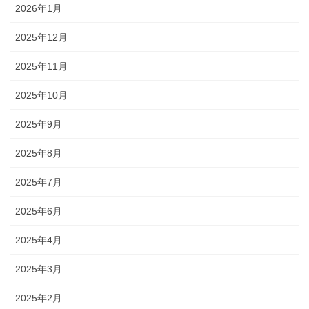
2026年1月
2025年12月
2025年11月
2025年10月
2025年9月
2025年8月
2025年7月
2025年6月
2025年4月
2025年3月
2025年2月