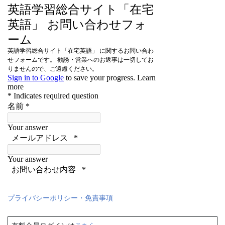
プライバシーポリシー・免責事項