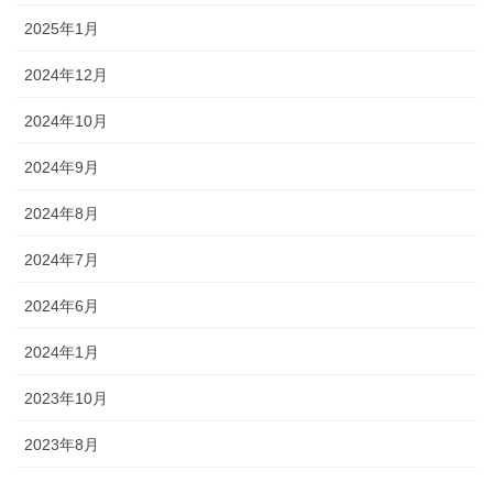
2025年1月
2024年12月
2024年10月
2024年9月
2024年8月
2024年7月
2024年6月
2024年1月
2023年10月
2023年8月