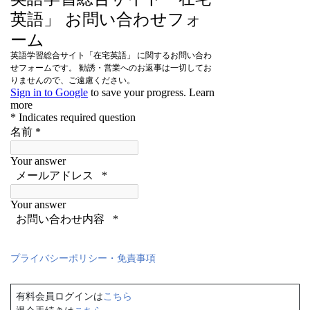
プライバシーポリシー・免責事項
有料会員ログインは
こちら