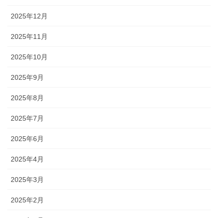
2025年12月
2025年11月
2025年10月
2025年9月
2025年8月
2025年7月
2025年6月
2025年4月
2025年3月
2025年2月