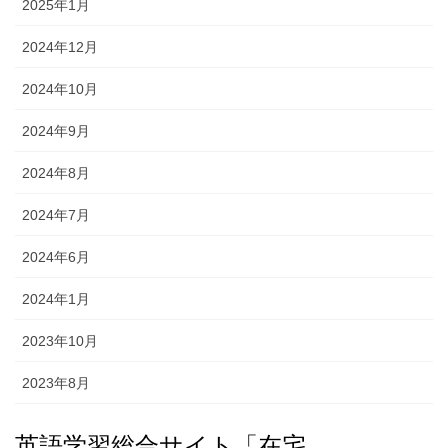
2025年1月
2024年12月
2024年10月
2024年9月
2024年8月
2024年7月
2024年6月
2024年1月
2023年10月
2023年8月