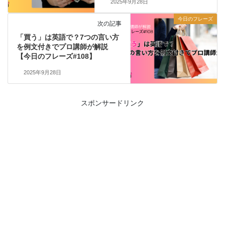
2025年9月28日
今日のフレーズ
次の記事
「買う」は英語で？7つの言い方
を例文付きでプロ講師が解説
【今日のフレーズ#108】
2025年9月28日
スポンサードリンク